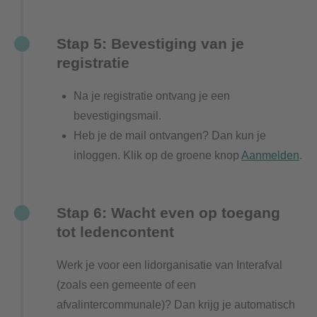
Stap 5: Bevestiging van je
registratie
Na je registratie ontvang je een
bevestigingsmail.
Heb je de mail ontvangen? Dan kun je
inloggen. Klik op de groene knop
Aanmelden
.
Stap 6: Wacht even op toegang
tot ledencontent
Werk je voor een lidorganisatie van Interafval
(zoals een gemeente of een
afvalintercommunale)? Dan krijg je automatisch