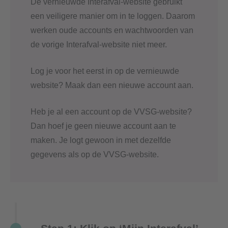
De vernieuwde Interafval-website gebruikt
een veiligere manier om in te loggen. Daarom
werken oude accounts en wachtwoorden van
de vorige Interafval-website niet meer.
Log je voor het eerst in op de vernieuwde
website? Maak dan een nieuwe account aan.
Heb je al een account op de VVSG-website?
Dan hoef je geen nieuwe account aan te
maken. Je logt gewoon in met dezelfde
gegevens als op de VVSG-website.