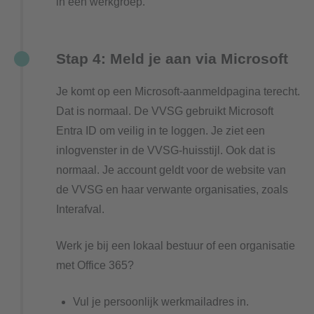
in een werkgroep.
Stap 4: Meld je aan via Microsoft
Je komt op een Microsoft-aanmeldpagina terecht.
Dat is normaal. De VVSG gebruikt Microsoft
Entra ID om veilig in te loggen. Je ziet een
inlogvenster in de VVSG-huisstijl. Ook dat is
normaal. Je account geldt voor de website van
de VVSG en haar verwante organisaties, zoals
Interafval.
Werk je bij een lokaal bestuur of een organisatie
met Office 365?
Vul je persoonlijk werkmailadres in.