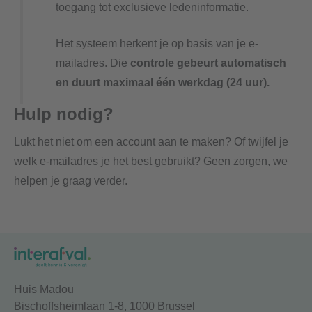
toegang tot exclusieve ledeninformatie.
Het systeem herkent je op basis van je e-
mailadres. Die
controle gebeurt automatisch
en duurt maximaal één werkdag (24 uur).
Hulp nodig?
Lukt het niet om een account aan te maken? Of twijfel je
welk e-mailadres je het best gebruikt?
Geen zorgen,
we
helpen je graag verder
.
Huis Madou
Bischoffsheimlaan 1-8, 1000 Brussel