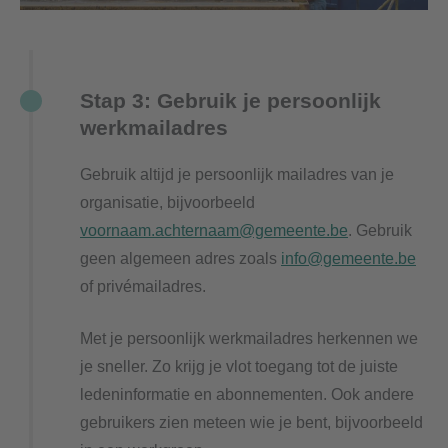
Stap 3: Gebruik je persoonlijk
werkmailadres
Gebruik altijd je persoonlijk mailadres van je
organisatie, bijvoorbeeld
voornaam.achternaam@gemeente.be
. Gebruik
geen algemeen adres zoals
info@gemeente.be
of privémailadres.
Met je persoonlijk werkmailadres herkennen we
je sneller. Zo krijg je vlot toegang tot de juiste
ledeninformatie en abonnementen. Ook andere
gebruikers zien meteen wie je bent, bijvoorbeeld