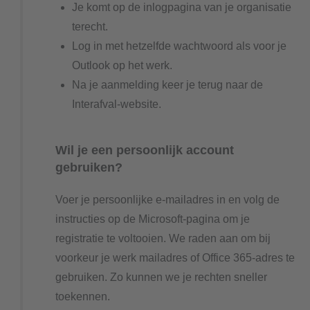
Je komt op de inlogpagina van je organisatie
terecht.
Log in met hetzelfde wachtwoord als voor je
Outlook op het werk.
Na je aanmelding keer je terug naar de
Interafval-website.
Wil je een persoonlijk account
gebruiken?
Voer je persoonlijke e-mailadres in en volg de
instructies op de Microsoft-pagina om je
registratie te voltooien. We raden aan om bij
voorkeur je werk mailadres of Office 365-adres te
gebruiken. Zo kunnen we je rechten sneller
toekennen.