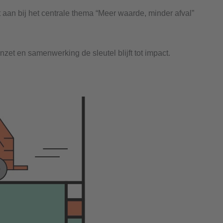
t aan bij het centrale thema “Meer waarde, minder afval”
t en samenwerking de sleutel blijft tot impact.