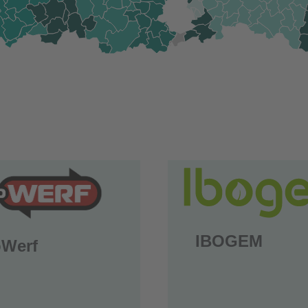
IBOGEM
Werf