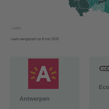
Eco
Antwerpen