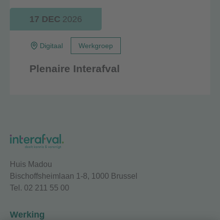
17 DEC
2026
Digitaal
Werkgroep
Plenaire Interafval
Huis Madou
Bischoffsheimlaan 1-8, 1000 Brussel
Tel. 02 211 55 00
Werking