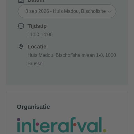
Datum
Tijdstip
11:00-14:00
Locatie
Huis Madou, Bischoffsheimlaan 1-8, 1000
Brussel
Organisatie