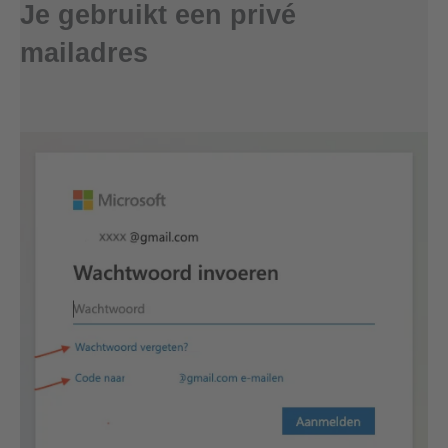
Je gebruikt een privé
mailadres