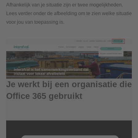
Afhankelijk van je situatie zijn er twee mogelijkheden.
Lees verder onder de afbeelding om te zien welke situatie
voor jou van toepassing is.
Je werkt bij een organisatie die
Office 365 gebruikt