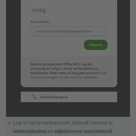
Log in met je werkaccount. Gebruik hiervoor je
werkmailadres
en
bijbehorend wachtwoord
.