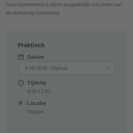
Deze bijeenkomst is alleen toegankelijk voor leden van
de werkgroep Inzameling.
Praktisch
Datum
Tijdstip
9:30-13:30
Locatie
Digitaal