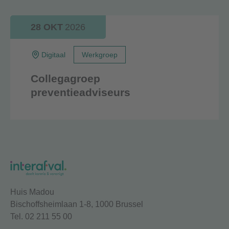
28 OKT
2026
Digitaal
Werkgroep
Collegagroep
preventieadviseurs
Huis Madou
Bischoffsheimlaan 1-8, 1000 Brussel
Tel. 02 211 55 00